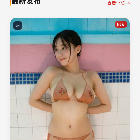
最新发布
查看全部 →
NEW
CN