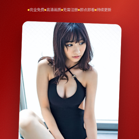
完全免费
高清画质
无需注册
即点即看
持续更新